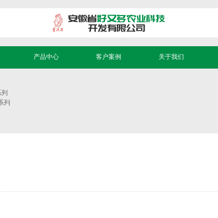
产品中心
客户案例
关于我们
系列
系列