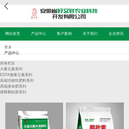
网站首页
产品中心
客户案例
关于我们
企业资讯
更多
产品中心
所有栏目
大量元素系列
EDTA微量元素系列
高端功能性肥料系列
高端液体肥系列
缓释颗粒肥系列