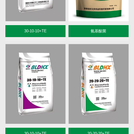
30-10-10+TE
氨基酸菌
30-10-10+TE
20-20-20+TE